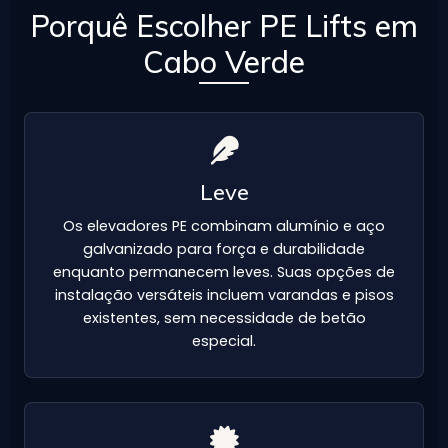
Porquê Escolher PE Lifts em
Cabo Verde
Leve
Os elevadores PE combinam alumínio e aço
galvanizado para força e durabilidade
enquanto permanecem leves. Suas opções de
instalação versáteis incluem varandas e pisos
existentes, sem necessidade de betão
especial.