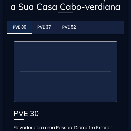
a Sua Casa Cabo-verdiana
PVE 30
PVE 37
PVE 52
PVE 30
Elevador para uma Pessoa. Diâmetro Exterior