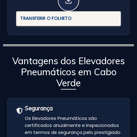
TRANSFERIR O FOLHETO
Vantagens dos Elevadores
Pneumáticos em Cabo
Verde
Segurança
Os Elevadores Pneumáticos são
certificados anualmente e inspecionados
em termos de segurança pelo prestigiado