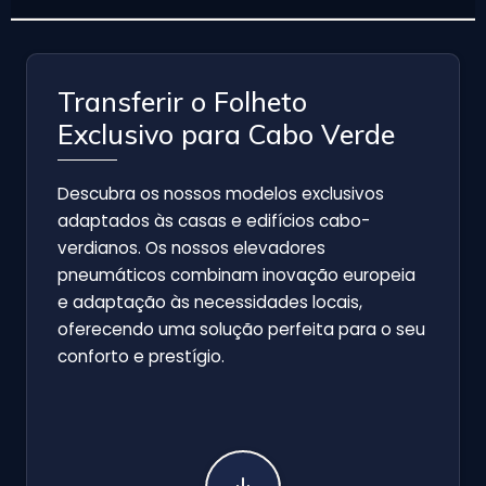
Transferir o Folheto
Exclusivo para Cabo Verde
Descubra os nossos modelos exclusivos
adaptados às casas e edifícios cabo-
verdianos. Os nossos elevadores
pneumáticos combinam inovação europeia
e adaptação às necessidades locais,
oferecendo uma solução perfeita para o seu
conforto e prestígio.