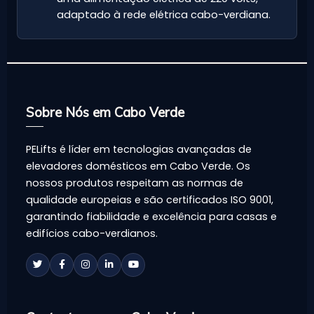
adaptado à rede elétrica cabo-verdiana.
Sobre Nós em Cabo Verde
PELifts é líder em tecnologias avançadas de
elevadores domésticos em Cabo Verde. Os
nossos produtos respeitam as normas de
qualidade europeias e são certificados ISO 9001,
garantindo fiabilidade e excelência para casas e
edifícios cabo-verdianos.