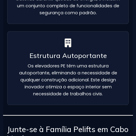
um conjunto completo de funcionalidades de
segurança como padrão.
Estrutura Autoportante
Os elevadores PE têm uma estrutura
autoportante, eliminando a necessidade de
qualquer construção adicional. Este design
inovador otimiza o espaço interior sem
necessidade de trabalhos civis.
Junte-se à Família Pelifts em Cabo