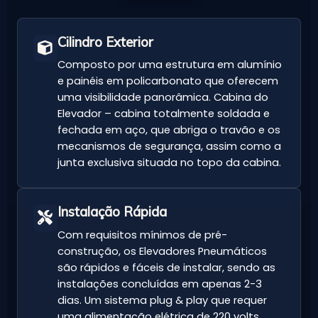
Cilindro Exterior
Composto por uma estrutura em alumínio
e painéis em policarbonato que oferecem
uma visibilidade panorâmica. Cabina do
Elevador – cabina totalmente soldada e
fechada em aço, que abriga o travão e os
mecanismos de segurança, assim como a
junta exclusiva situada no topo da cabina.
Instalação Rápida
Com requisitos mínimos de pré-
construção, os Elevadores Pneumáticos
são rápidos e fáceis de instalar, sendo as
instalações concluídas em apenas 2-3
dias. Um sistema plug & play que requer
uma alimentação elétrica de 220 volts,