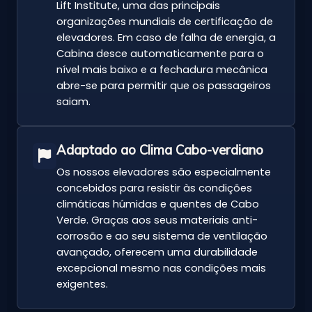
Lift Institute, uma das principais
organizações mundiais de certificação de
elevadores. Em caso de falha de energia, a
Cabina desce automaticamente para o
nível mais baixo e a fechadura mecânica
abre-se para permitir que os passageiros
saiam.
Adaptado ao Clima Cabo-verdiano
Os nossos elevadores são especialmente
concebidos para resistir às condições
climáticas húmidas e quentes de Cabo
Verde. Graças aos seus materiais anti-
corrosão e ao seu sistema de ventilação
avançado, oferecem uma durabilidade
excepcional mesmo nas condições mais
exigentes.