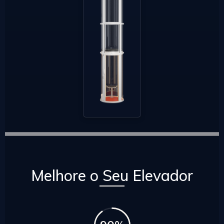
Melhore o Seu Elevador