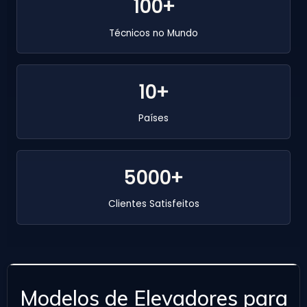
100+
Técnicos no Mundo
10+
Países
5000+
Clientes Satisfeitos
Modelos de Elevadores para