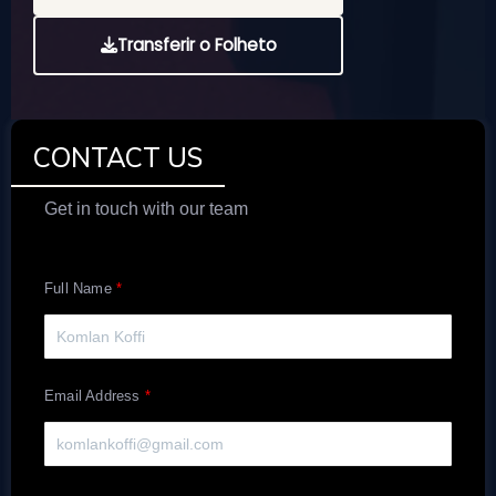
Transferir o Folheto
CONTACT US
Get in touch with our team
Full Name
Email Address