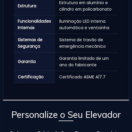
Estrutura em alumínio e
Estrutura
cilindro em policarbonato
Funcionalidades
Iluminação LED interna
Internas
automática e ventoinha
Sistemas de
Sistema de travão de
Segurança
emergência mecânico
Garantia limitada de um
Garantia
ano do fabricante
Certificação
Certificado ASME A17.7
Personalize o Seu Elevador