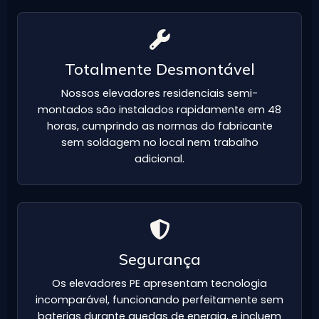
Totalmente Desmontável
Nossos elevadores residenciais semi-
montados são instalados rapidamente em 48
horas, cumprindo as normas do fabricante
sem soldagem no local nem trabalho
adicional.
Segurança
Os elevadores PE apresentam tecnologia
incomparável, funcionando perfeitamente sem
baterias durante quedas de energia, e incluem