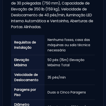
de 30 polegadas (750 mm), Capacidade de
Elevação de 350 lb (159 kg), Velocidade de
Deslocamento de 40 pés/min, Iluminação LED
Interna Automática e Ventoinha, Aberturas de
Portas Alinhadas.
Nenhuma fossa, casa das
Requisitos de
máquinas ou sala técnica
Instalação
necessária
Elevação
50 pés (15m) Elevação
Máxima
Máxima Total
Velocidade de
35 pés/min
Deslocamento
Paragens por
Duas a Cinco Paragens
Piso
Diâmetro