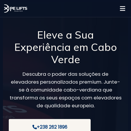
Eleve a Sua
Experiência em Cabo
Verde
Descubra o poder das soluções de
elevadores personalizados premium. Junte-
se à comunidade cabo-verdiana que
transforma os seus espaços com elevadores
de qualidade europeia.
+238 262 1896