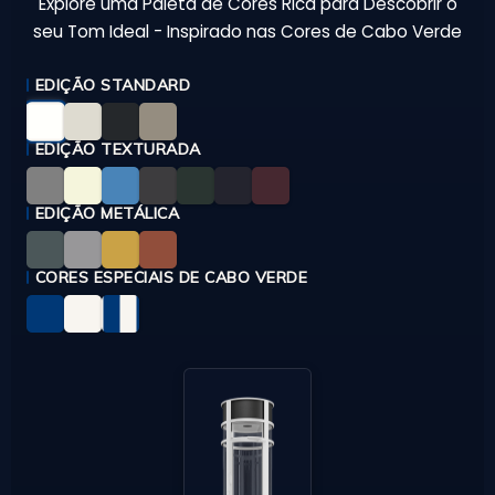
Explore uma Paleta de Cores Rica para Descobrir o
seu Tom Ideal - Inspirado nas Cores de Cabo Verde
EDIÇÃO STANDARD
EDIÇÃO TEXTURADA
EDIÇÃO METÁLICA
CORES ESPECIAIS DE CABO VERDE