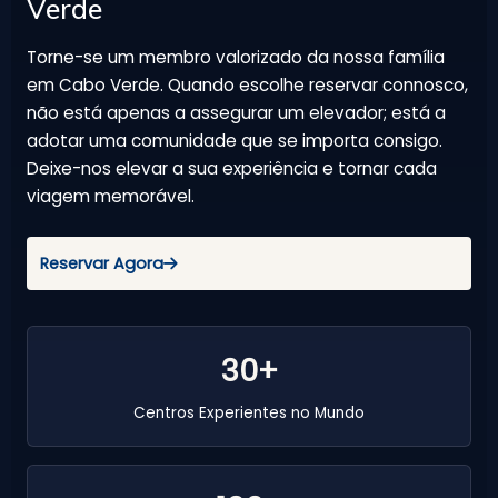
Verde
Torne-se um membro valorizado da nossa família
em Cabo Verde. Quando escolhe reservar connosco,
não está apenas a assegurar um elevador; está a
adotar uma comunidade que se importa consigo.
Deixe-nos elevar a sua experiência e tornar cada
viagem memorável.
Reservar Agora
30+
Centros Experientes no Mundo